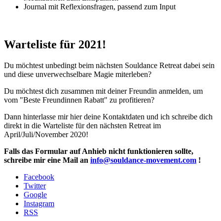
Journal mit Reflexionsfragen, passend zum Input
Warteliste für 2021!
Du möchtest unbedingt beim nächsten Souldance Retreat dabei sein
und diese unverwechselbare Magie miterleben?
Du möchtest dich zusammen mit deiner Freundin anmelden, um
vom "Beste Freundinnen Rabatt" zu profitieren?
Dann hinterlasse mir hier deine Kontaktdaten und ich schreibe dich
direkt in die Warteliste für den nächsten Retreat im
April/Juli/November 2020!
Falls das Formular auf Anhieb nicht funktionieren sollte,
schreibe mir eine Mail an
info@souldance-movement.com
!
Facebook
Twitter
Google
Instagram
RSS