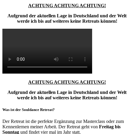
ACHTUNG ACHTUNG ACHTUNG!
Aufgrund der aktuellen Lage in Deutschland und der Welt
werde ich bis auf weiteres keine Retreats können!
ACHTUNG ACHTUNG ACHTUNG!
Aufgrund der aktuellen Lage in Deutschland und der Welt
werde ich bis auf weiteres keine Retreats können!
Was ist der Souldance Retreat?
Der Retreat ist die perfekte Ergänzung zur Masterclass oder zum
Kennenlernen meiner Arbeit. Der Retreat geht von
Freitag bis
Sonntag
und findet vier mal im Jahr statt.